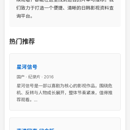
们致力于打造一个便捷、清晰的日韩影视资料查
询平台。
热门推荐
星河信号
国产 · 纪录片 · 2016
星河信号是一部以喜剧为核心的影视作品，围绕危
机、反转与人物成长展开，整体节奏紧凑，值得推
荐观看。...