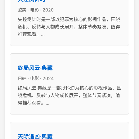
欧美 · 电影 · 2020
失控倒计时是一部以犯罪为核心的影视作品，围绕
危机、反转与人物成长展开，整体节奏紧凑，值得
推荐观看。...
终局风云·典藏
日韩 · 电影 · 2024
终局风云·典藏是一部以科幻为核心的影视作品，围
绕危机、反转与人物成长展开，整体节奏紧凑，值
得推荐观看。...
天际追凶·典藏