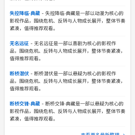
失控降临·典藏
-
失控降临·典藏是一部以动漫为核心的
影视作品，围绕危机、反转与人物成长展开，整体节奏
紧凑，值得推荐观看。
无名远征
-
无名远征是一部以喜剧为核心的影视作
品，围绕危机、反转与人物成长展开，整体节奏紧凑，
值得推荐观看。
断桥潜伏
-
断桥潜伏是一部以悬疑为核心的影视作
品，围绕危机、反转与人物成长展开，整体节奏紧凑，
值得推荐观看。
断桥交锋·典藏
-
断桥交锋·典藏是一部以悬疑为核心的
影视作品，围绕危机、反转与人物成长展开，整体节奏
紧凑，值得推荐观看。