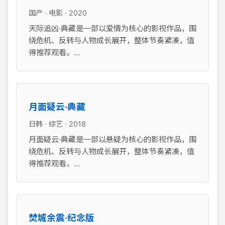
国产 · 电影 · 2020
天际追凶·典藏是一部以爱情为核心的影视作品，围
绕危机、反转与人物成长展开，整体节奏紧凑，值
得推荐观看。...
月面疑云·典藏
日韩 · 综艺 · 2018
月面疑云·典藏是一部以悬疑为核心的影视作品，围
绕危机、反转与人物成长展开，整体节奏紧凑，值
得推荐观看。...
焚城余震·纪念版